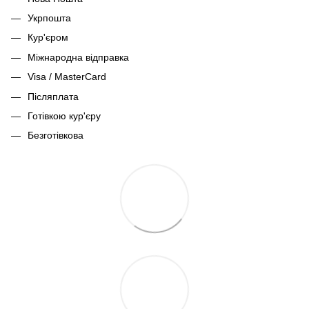
Укрпошта
Кур'єром
Міжнародна відправка
Visa / MasterCard
Післяплата
Готівкою кур'єру
Безготівкова