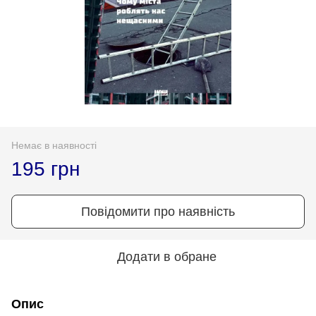
Немає в наявності
195 грн
Повідомити про наявність
Додати в обране
Опис