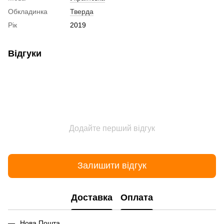
Обкладинка
Тверда
Рік
2019
Відгуки
Додайте перший відгук
Залишити відгук
Доставка
Оплата
Нова Пошта