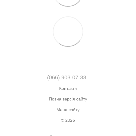
(066) 903-07-33
Контакти
Повна версія сайту
Мапа сайту
© 2026