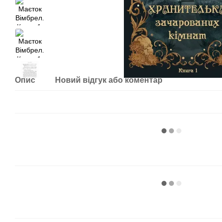
Опис
Новий відгук або коментар