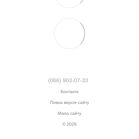
(066) 903-07-33
Контакти
Повна версія сайту
Мапа сайту
© 2026