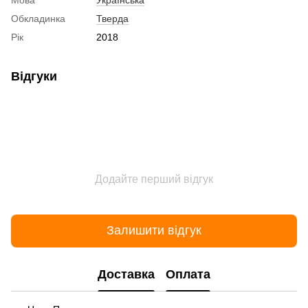
Обкладинка
Тверда
Рік
2018
Відгуки
Додайте перший відгук
Залишити відгук
Доставка
Оплата