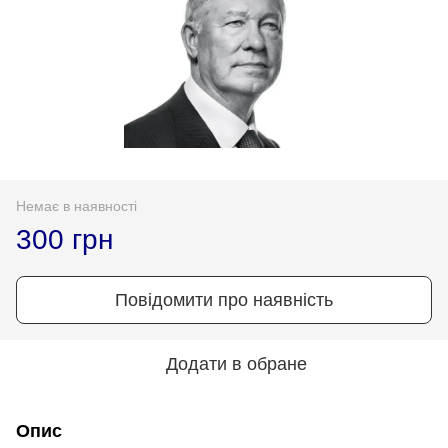
Немає в наявності
300 грн
Повідомити про наявність
Додати в обране
Опис