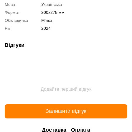
Мова
Українська
Формат
200x275 мм
Обкладинка
М'яка
Рік
2024
Відгуки
Додайте перший відгук
Залишити відгук
Доставка
Оплата