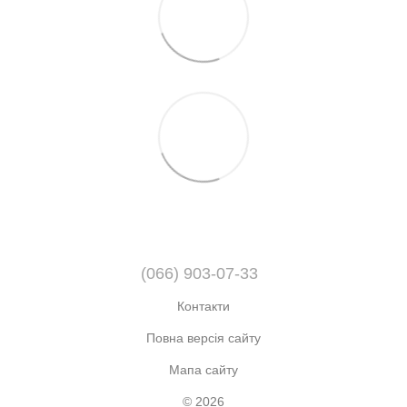
(066) 903-07-33
Контакти
Повна версія сайту
Мапа сайту
© 2026