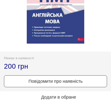
Немає в наявності
200 грн
Повідомити про наявність
Додати в обране