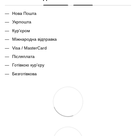
Нова Пошта
Укрпошта
Кур'єром
Міжнародна відправка
Visa / MasterCard
Післяплата
Готівкою кур'єру
Безготівкова