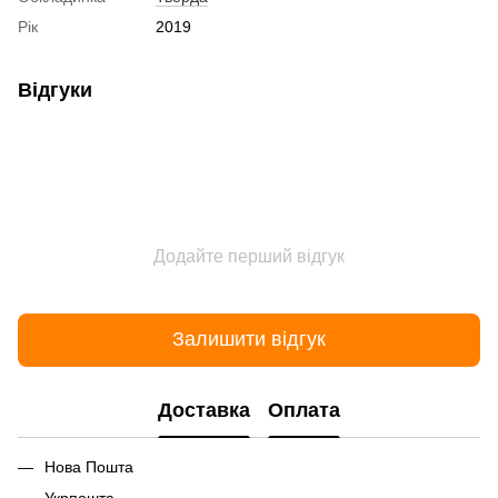
Рік
2019
Відгуки
Додайте перший відгук
Залишити відгук
Доставка
Оплата
Нова Пошта
Укрпошта