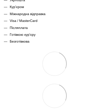
Кур'єром
Міжнародна відправка
Visa / MasterCard
Післяплата
Готівкою кур'єру
Безготівкова