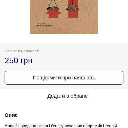
Немає в наявності
250 грн
Повідомити про наявність
Додати в обране
Опис
У книзі наведено огляд і ґенезу основних напрямків і теорій