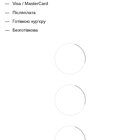
Visa / MasterCard
Післяплата
Готівкою кур'єру
Безготівкова