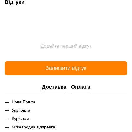
Відгуки
Додайте перший відгук
Залишити відгук
Доставка
Оплата
Нова Пошта
Укрпошта
Кур'єром
Міжнародна відправка