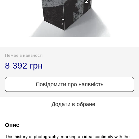
Немає в наявності
8 392 грн
Повідомити про наявність
Додати в обране
Опис
This history of photography, marking an ideal continuity with the