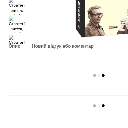
Опис
Новий відгук або коментар