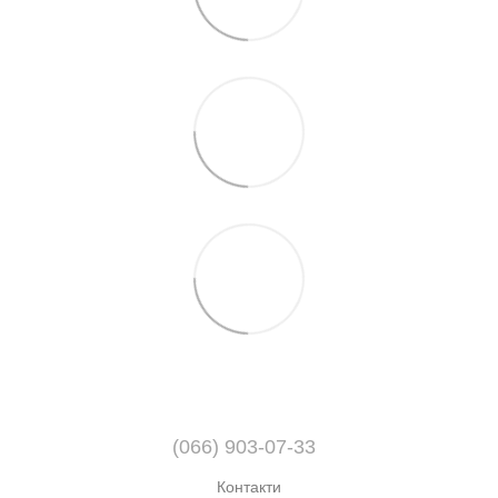
(066) 903-07-33
Контакти