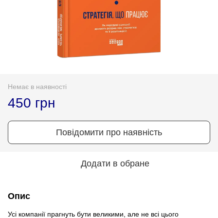
Немає в наявності
450 грн
Повідомити про наявність
Додати в обране
Опис
Усі компанії прагнуть бути великими, але не всі цього