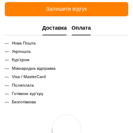
Залишити відгук
Доставка
Оплата
Нова Пошта
Укрпошта
Кур'єром
Міжнародна відправка
Visa / MasterCard
Післяплата
Готівкою кур'єру
Безготівкова