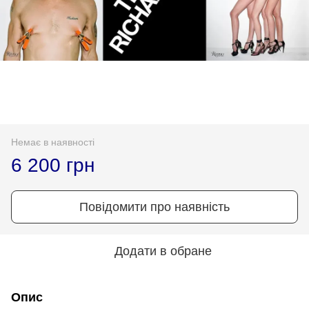
Немає в наявності
6 200 грн
Повідомити про наявність
Додати в обране
Опис