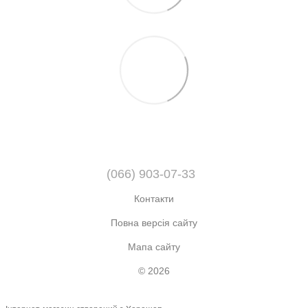
(066) 903-07-33
Контакти
Повна версія сайту
Мапа сайту
© 2026