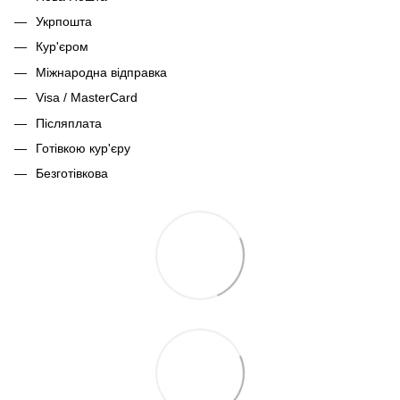
Укрпошта
Кур'єром
Міжнародна відправка
Visa / MasterCard
Післяплата
Готівкою кур'єру
Безготівкова