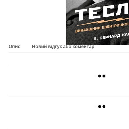
Опис
Новий відгук або коментар