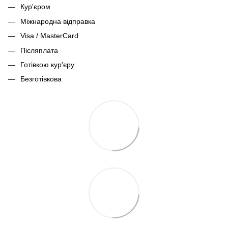
Кур'єром
Міжнародна відправка
Visa / MasterCard
Післяплата
Готівкою кур'єру
Безготівкова