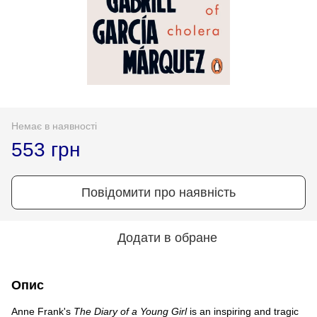
Немає в наявності
553 грн
Повідомити про наявність
Додати в обране
Опис
Anne Frank's
The Diary of a Young Girl
is an inspiring and tragic