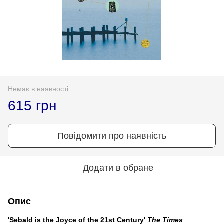
Немає в наявності
615 грн
Повідомити про наявність
Додати в обране
Опис
'Sebald is the Joyce of the 21st Century'
The Times