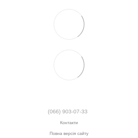
(066) 903-07-33
Контакти
Повна версія сайту