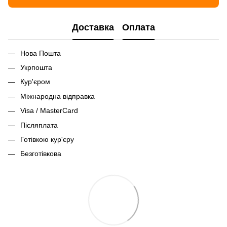
Доставка
Оплата
Нова Пошта
Укрпошта
Кур'єром
Міжнародна відправка
Visa / MasterCard
Післяплата
Готівкою кур'єру
Безготівкова