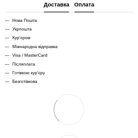
Доставка
Оплата
Нова Пошта
Укрпошта
Кур'єром
Міжнародна відправка
Visa / MasterCard
Післяплата
Готівкою кур'єру
Безготівкова