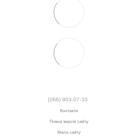
(066) 903-07-33
Контакти
Повна версія сайту
Мапа сайту