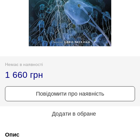
Немає в наявності
1 660 грн
Повідомити про наявність
Додати в обране
Опис