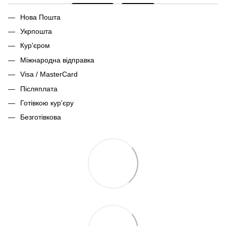
Нова Пошта
Укрпошта
Кур'єром
Міжнародна відправка
Visa / MasterCard
Післяплата
Готівкою кур'єру
Безготівкова