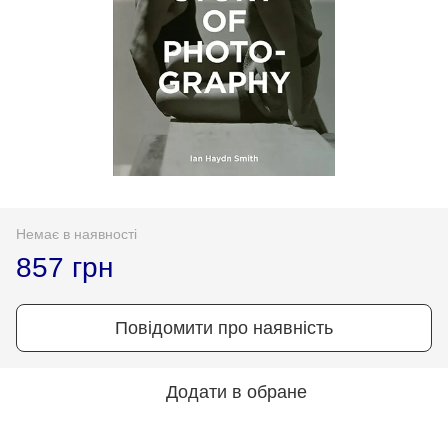
Немає в наявності
857 грн
Повідомити про наявність
Додати в обране