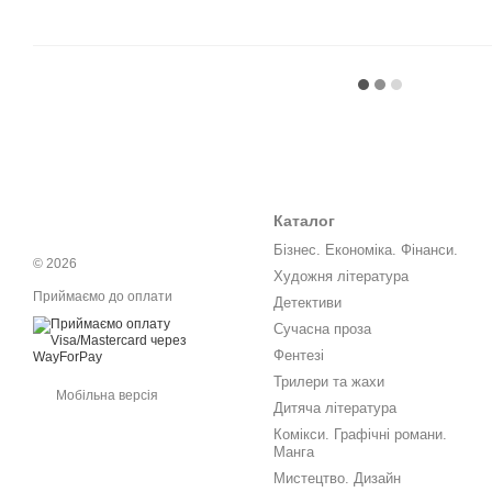
Каталог
Бізнес. Економіка. Фінанси.
© 2026
Художня література
Приймаємо до оплати
Детективи
Сучасна проза
Фентезі
Трилери та жахи
Мобільна версія
Дитяча література
Комікси. Графічні романи.
Манга
Мистецтво. Дизайн