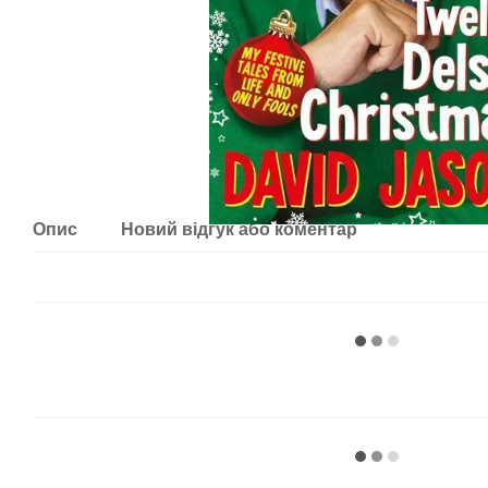
Опис
Новий відгук або коментар