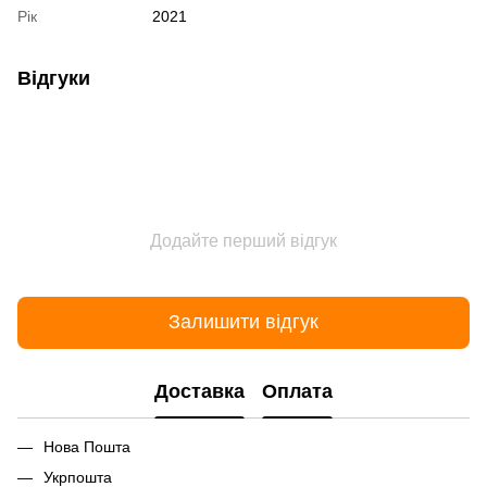
Рік
2021
Відгуки
Додайте перший відгук
Залишити відгук
Доставка
Оплата
Нова Пошта
Укрпошта