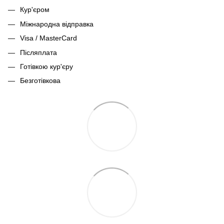
Кур'єром
Міжнародна відправка
Visa / MasterCard
Післяплата
Готівкою кур'єру
Безготівкова