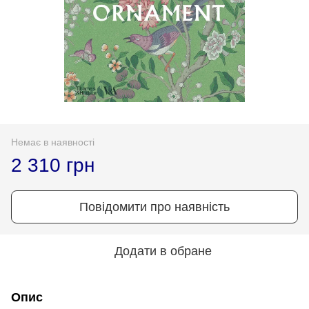
Немає в наявності
2 310 грн
Повідомити про наявність
Додати в обране
Опис