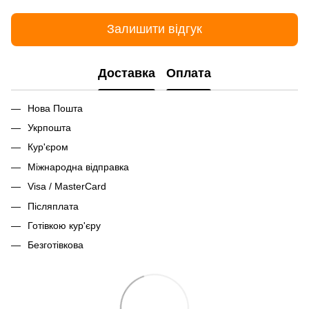
Залишити відгук
Доставка
Оплата
Нова Пошта
Укрпошта
Кур'єром
Міжнародна відправка
Visa / MasterCard
Післяплата
Готівкою кур'єру
Безготівкова