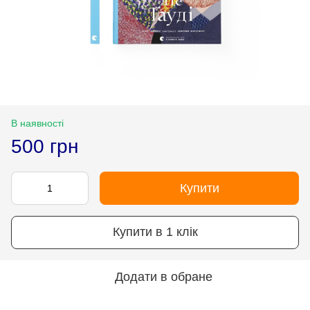
В наявності
500 грн
Купити
Купити в 1 клік
Додати в обране