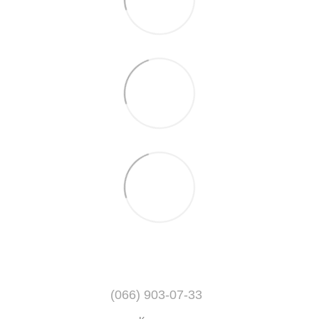
(066) 903-07-33