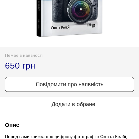
Немає в наявності
650 грн
Повідомити про наявність
Додати в обране
Опис
Перед вами книжка про цифрову фотографію Скотта Келбі,