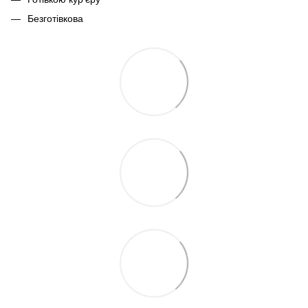
Безготівкова