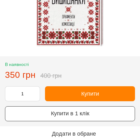
В наявності
350 грн
400 грн
Купити
Купити в 1 клік
Додати в обране