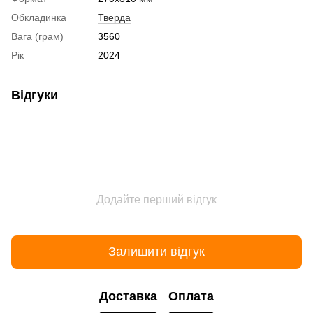
Обкладинка
Тверда
Вага (грам)
3560
Рік
2024
Відгуки
Додайте перший відгук
Залишити відгук
Доставка
Оплата