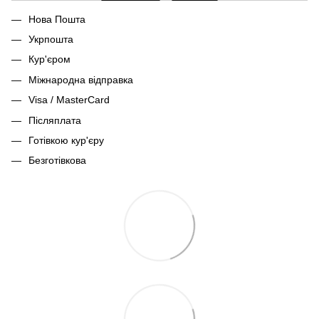
Нова Пошта
Укрпошта
Кур'єром
Міжнародна відправка
Visa / MasterCard
Післяплата
Готівкою кур'єру
Безготівкова