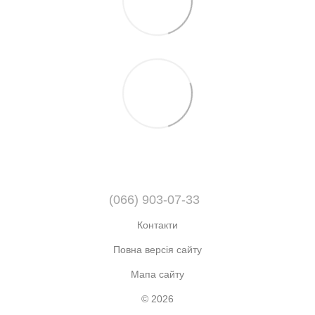
(066) 903-07-33
Контакти
Повна версія сайту
Мапа сайту
© 2026