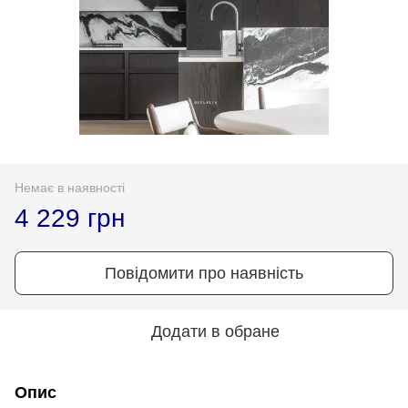
Немає в наявності
4 229 грн
Повідомити про наявність
Додати в обране
Опис