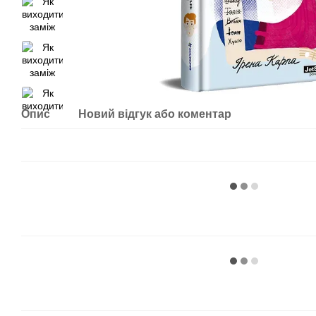
Опис
Новий відгук або коментар