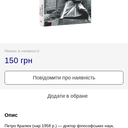
Немає в наявності
150 грн
Повідомити про наявність
Додати в обране
Опис
Петро Кралюк (нар.1958 р.) — доктор філософських наук,