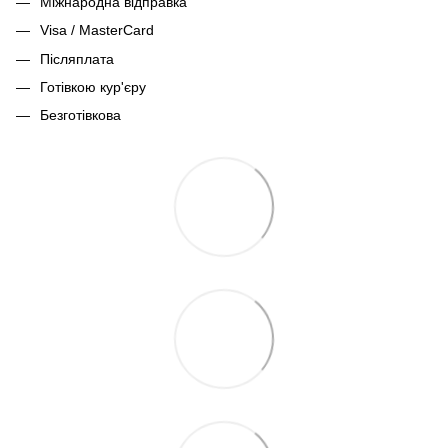
Міжнародна відправка
Visa / MasterCard
Післяплата
Готівкою кур'єру
Безготівкова