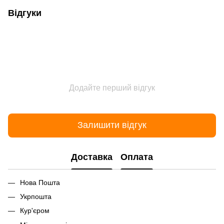
Відгуки
Додайте перший відгук
Залишити відгук
Доставка
Оплата
Нова Пошта
Укрпошта
Кур'єром