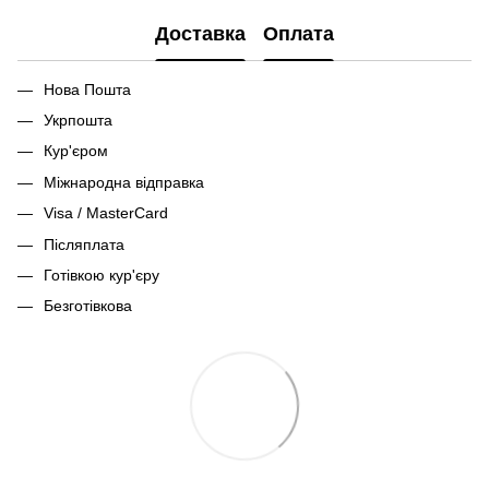
Доставка
Оплата
Нова Пошта
Укрпошта
Кур'єром
Міжнародна відправка
Visa / MasterCard
Післяплата
Готівкою кур'єру
Безготівкова