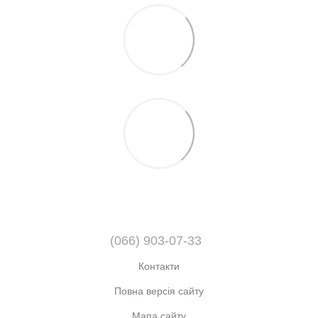
(066) 903-07-33
Контакти
Повна версія сайту
Мапа сайту