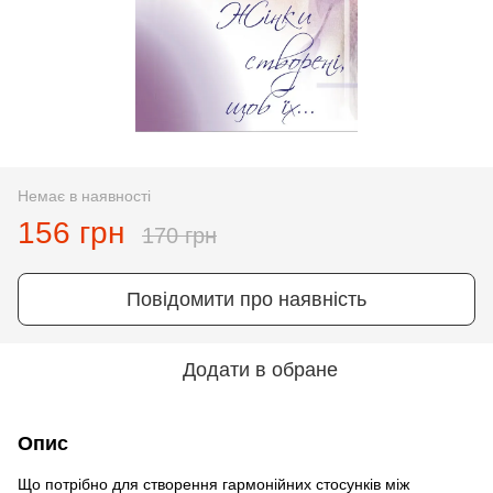
Немає в наявності
156 грн
170 грн
Повідомити про наявність
Додати в обране
Опис
Що потрібно для створення гармонійних стосунків між