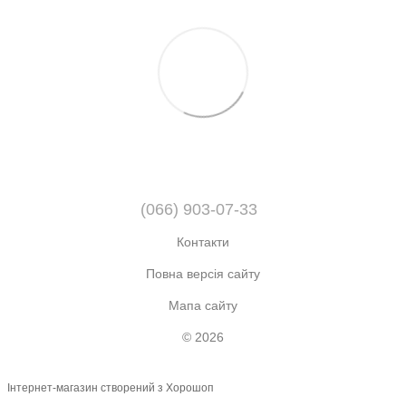
(066) 903-07-33
Контакти
Повна версія сайту
Мапа сайту
© 2026
Інтернет-магазин створений з Хорошоп