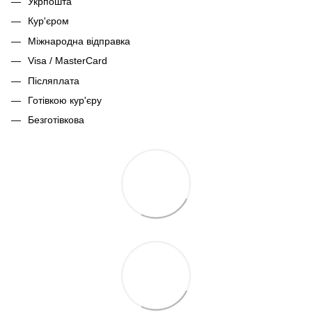
Укрпошта
Кур'єром
Міжнародна відправка
Visa / MasterCard
Післяплата
Готівкою кур'єру
Безготівкова