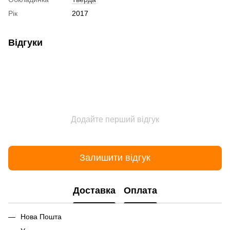
Рік
2017
Відгуки
Додайте перший відгук
Залишити відгук
Доставка
Оплата
Нова Пошта