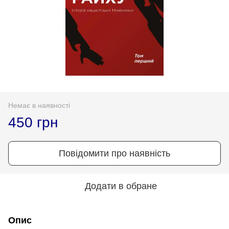
Немає в наявності
450 грн
Повідомити про наявність
Додати в обране
Опис