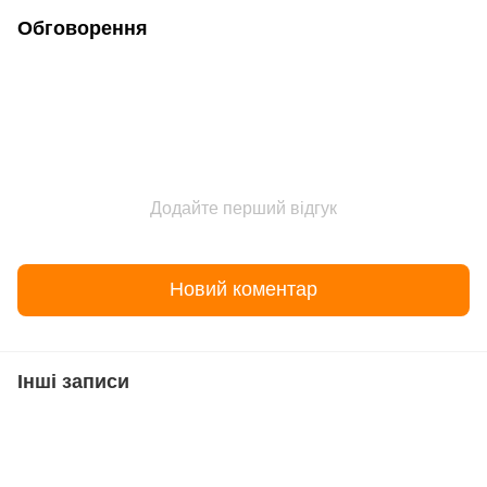
Обговорення
Додайте перший відгук
Новий коментар
Інші записи